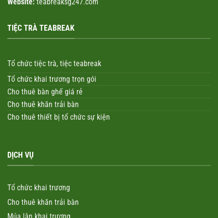
Website:
teabreaksg247.com
TIỆC TRÀ TEABREAK
Tổ chức tiệc trà, tiệc teabreak
Tổ chức khai trương trọn gói
Cho thuê bàn ghế giá rẻ
Cho thuê khăn trải bàn
Cho thuê thiết bị tổ chức sự kiện
DỊCH VỤ
Tổ chức khai trương
Cho thuê khăn trải bàn
Múa lân khai trương