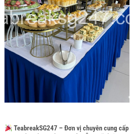
TeabreakSG247 – Đơn vị chuyên cung cấp