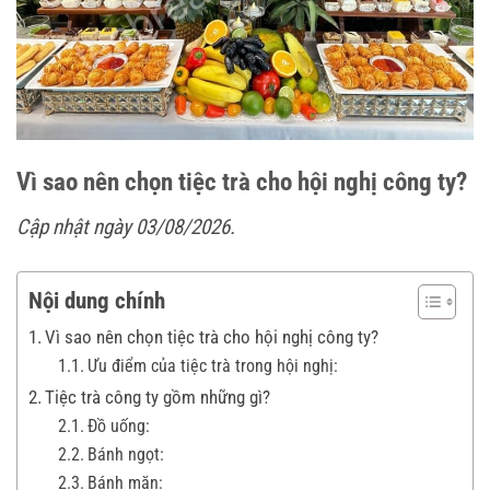
Vì sao nên chọn tiệc trà cho hội nghị công ty?
Cập nhật ngày 03/08/2026.
Nội dung chính
Vì sao nên chọn tiệc trà cho hội nghị công ty?
Ưu điểm của tiệc trà trong hội nghị:
Tiệc trà công ty gồm những gì?
Đồ uống:
Bánh ngọt:
Bánh mặn: