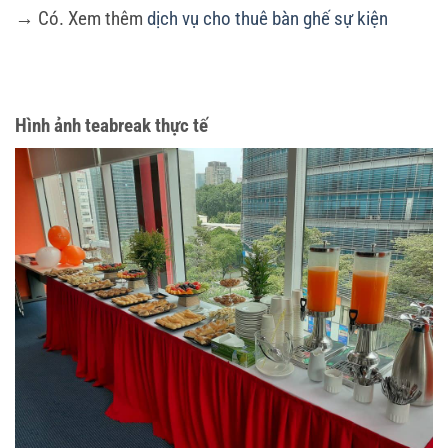
→ Có. Xem thêm
dịch vụ cho thuê bàn ghế sự kiện
Hình ảnh teabreak thực tế