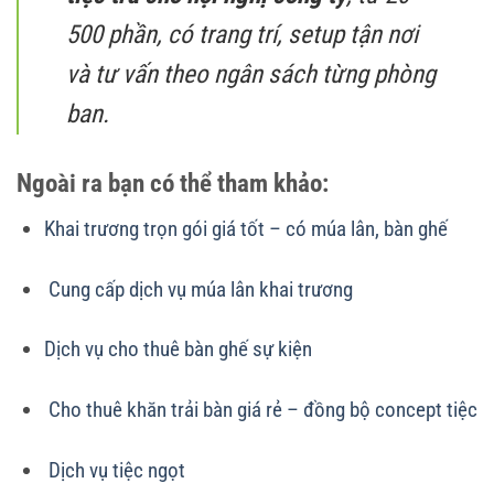
500 phần, có trang trí, setup tận nơi
và tư vấn theo ngân sách từng phòng
ban.
Ngoài ra bạn có thể tham khảo:
Khai trương trọn gói giá tốt – có múa lân, bàn ghế
Cung cấp dịch vụ múa lân khai trương
Dịch vụ cho thuê bàn ghế sự kiện
Cho thuê khăn trải bàn giá rẻ – đồng bộ concept tiệc
Dịch vụ tiệc ngọt