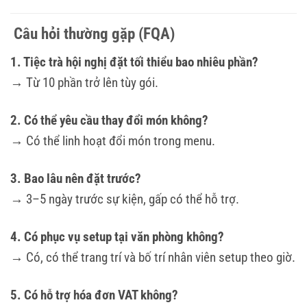
Câu hỏi thường gặp (FQA)
1. Tiệc trà hội nghị đặt tối thiểu bao nhiêu phần?
→ Từ 10 phần trở lên tùy gói.
2. Có thể yêu cầu thay đổi món không?
→ Có thể linh hoạt đổi món trong menu.
3. Bao lâu nên đặt trước?
→ 3–5 ngày trước sự kiện, gấp có thể hỗ trợ.
4. Có phục vụ setup tại văn phòng không?
→ Có, có thể trang trí và bố trí nhân viên setup theo giờ.
5. Có hỗ trợ hóa đơn VAT không?