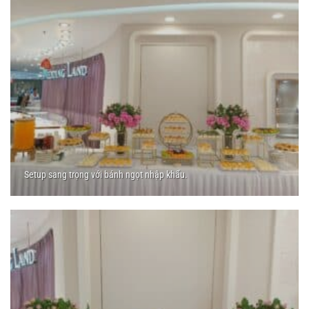
Setup sang trọng với bánh ngọt nhập khẩu.