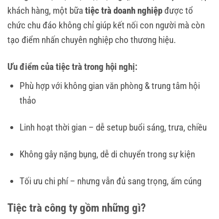
khách hàng, một bữa
tiệc trà doanh nghiệp
được tổ
chức chu đáo không chỉ giúp kết nối con người mà còn
tạo điểm nhấn chuyên nghiệp cho thương hiệu.
Ưu điểm của tiệc trà trong hội nghị:
Phù hợp với không gian văn phòng & trung tâm hội
thảo
Linh hoạt thời gian – dễ setup buổi sáng, trưa, chiều
Không gây nặng bụng, dễ di chuyển trong sự kiện
Tối ưu chi phí – nhưng vẫn đủ sang trọng, ấm cúng
Tiệc trà công ty gồm những gì?