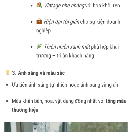
Vintage nhẹ nhàng
với hoa khô, ren
Hiện đại tối giản
cho sự kiện doanh
nghiệp
Thiên nhiên xanh mát
phù hợp khai
trương – tri ân khách hàng
3. Ánh sáng và màu sắc
Ưu tiên ánh sáng tự nhiên hoặc ánh sáng vàng ấm
Màu khăn bàn, hoa, vật dụng đồng nhất với
tông màu
thương hiệu