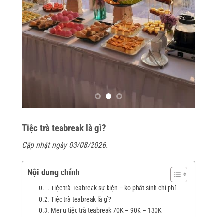
Tiệc trà teabreak là gì?
Cập nhật ngày 03/08/2026.
Nội dung chính
Tiệc trà Teabreak sự kiện – ko phát sinh chi phí
Tiệc trà teabreak là gì?
Menu tiệc trà teabreak 70K – 90K – 130K