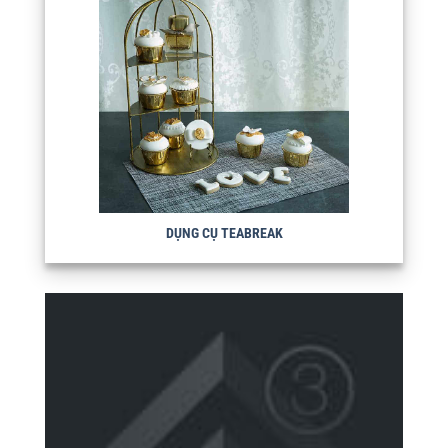
DỤNG CỤ TEABREAK